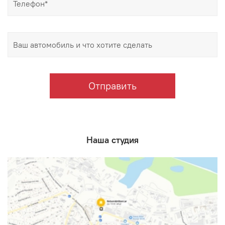
Отправить
Наша студия