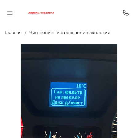
Главная
Чип тюнинг и отключение экологии